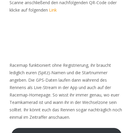
Scanne anschließend den nachfolgenden QR-Code oder
klicke auf folgenden
Link
Racemap funktioniert ohne Registrierung, ihr braucht
lediglich euren (Spitz)-Namen und die Startnummer
angeben. Die GPS-Daten laufen dann während des
Rennens als Live-Stream in der App und auch auf der
Racemap-Homepage. So wisst ihr immer genau, wo euer
Teamkamerad ist und wann ihr in der Wechselzone sein
solltet. Ihr könnt euch das Rennen sogar nachträglich noch
einmal im Zeitraffer anschauen.