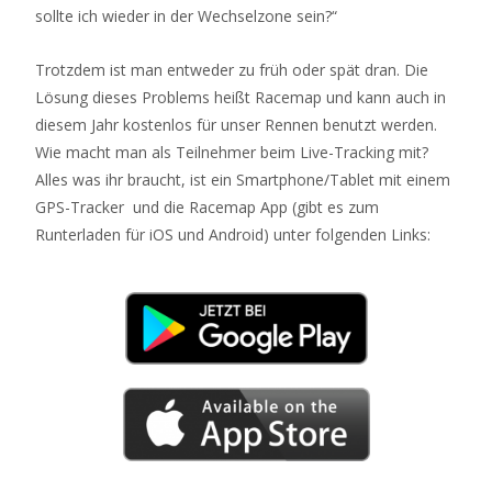
sollte ich wieder in der Wechselzone sein?“
Trotzdem ist man entweder zu früh oder spät dran. Die
Lösung dieses Problems heißt Racemap und kann auch in
diesem Jahr kostenlos für unser Rennen benutzt werden.
Wie macht man als Teilnehmer beim Live-Tracking mit?
Alles was ihr braucht, ist ein Smartphone/Tablet mit einem
GPS-Tracker und die Racemap App (gibt es zum
Runterladen für iOS und Android) unter folgenden Links: