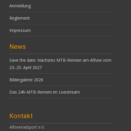
Anmeldung
Reglement
Impressum
News
Save the date: Nächstes MTB-Rennen am Alfsee vom
23.-25. April 2027
Bildergalerie 2026
Das 24h-MTB-Rennen im Livestream
Kontakt
Alfseeradsport e.V.