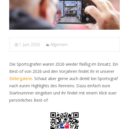
1. Juni 2026
Allgemein
Die Sportografen waren 2026 wieder fleißig im Einsatz. Ein
Best-of von 2026 und den Vorjahren findet ihr in unserer
Bildergalerie
. Schaut aber gerne auch direkt bei Sportograf
nach euren Highlights des Rennens. Dazu einfach eure
Startnummer eingeben und ihr findet mit einem Klick euer
persönliches Best-of.