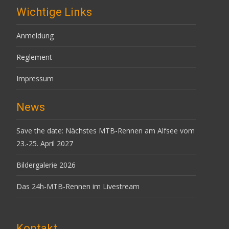
Wichtige Links
Anmeldung
Reglement
Impressum
News
Save the date: Nächstes MTB-Rennen am Alfsee vom
23.-25. April 2027
Bildergalerie 2026
Das 24h-MTB-Rennen im Livestream
Kontakt