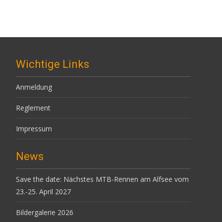
Wichtige Links
Anmeldung
Reglement
Impressum
News
Save the date: Nächstes MTB-Rennen am Alfsee vom
23.-25. April 2027
Bildergalerie 2026