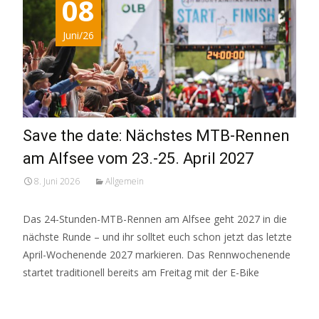
08
Juni/26
Save the date: Nächstes MTB-Rennen
am Alfsee vom 23.-25. April 2027
8. Juni 2026
Allgemein
Das 24-Stunden-MTB-Rennen am Alfsee geht 2027 in die
nächste Runde – und ihr solltet euch schon jetzt das letzte
April-Wochenende 2027 markieren. Das Rennwochenende
startet traditionell bereits am Freitag mit der E-Bike
Read More…