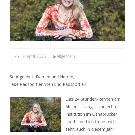
12. April 2026
Allgemein
Sehr geehrte Damen und Herren,
liebe Radsportlerinnen und Radsportler!
Das 24-Stunden-Rennen am
Alfsee ist längst eine echte
Institution im Osnabrücker
Land – und ich freue mich
sehr, auch in diesem Jahr