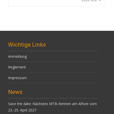
navigation
Wichtige Links
Anmeldung
Reglement
Impressum
News
Save the date: Nächstes MTB-Rennen am Alfsee vom
23.-25. April 2027